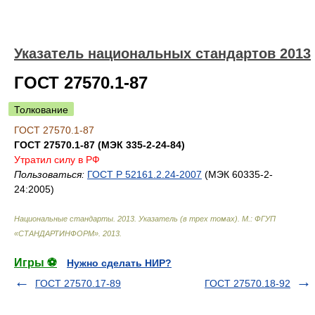
Указатель национальных стандартов 2013
ГОСТ 27570.1-87
Толкование
ГОСТ 27570.1-87
ГОСТ 27570.1-87 (МЭК 335-2-24-84)
Утратил силу в РФ
Пользоваться:
ГОСТ Р 52161.2.24-2007
(МЭК 60335-2-
24:2005)
Национальные стандарты. 2013. Указатель (в трех томах). М.: ФГУП
«СТАНДАРТИНФОРМ»
.
2013
.
Игры ⚽
Нужно сделать НИР?
ГОСТ 27570.17-89
ГОСТ 27570.18-92