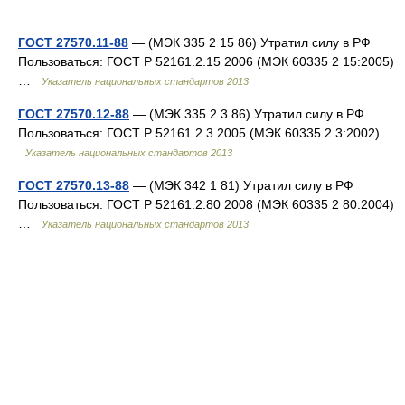
ГОСТ 27570.11-88
— (МЭК 335 2 15 86) Утратил силу в РФ
Пользоваться: ГОСТ Р 52161.2.15 2006 (МЭК 60335 2 15:2005)
…
Указатель национальных стандартов 2013
ГОСТ 27570.12-88
— (МЭК 335 2 3 86) Утратил силу в РФ
Пользоваться: ГОСТ Р 52161.2.3 2005 (МЭК 60335 2 3:2002) …
Указатель национальных стандартов 2013
ГОСТ 27570.13-88
— (МЭК 342 1 81) Утратил силу в РФ
Пользоваться: ГОСТ Р 52161.2.80 2008 (МЭК 60335 2 80:2004)
…
Указатель национальных стандартов 2013