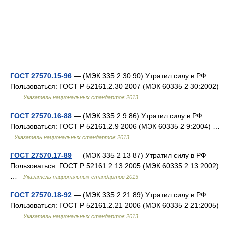
ГОСТ 27570.15-96
— (МЭК 335 2 30 90) Утратил силу в РФ
Пользоваться: ГОСТ Р 52161.2.30 2007 (МЭК 60335 2 30:2002)
…
Указатель национальных стандартов 2013
ГОСТ 27570.16-88
— (МЭК 335 2 9 86) Утратил силу в РФ
Пользоваться: ГОСТ Р 52161.2.9 2006 (МЭК 60335 2 9:2004) …
Указатель национальных стандартов 2013
ГОСТ 27570.17-89
— (МЭК 335 2 13 87) Утратил силу в РФ
Пользоваться: ГОСТ Р 52161.2.13 2005 (МЭК 60335 2 13:2002)
…
Указатель национальных стандартов 2013
ГОСТ 27570.18-92
— (МЭК 335 2 21 89) Утратил силу в РФ
Пользоваться: ГОСТ Р 52161.2.21 2006 (МЭК 60335 2 21:2005)
…
Указатель национальных стандартов 2013