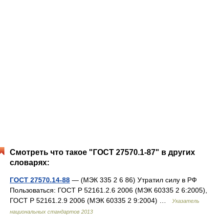
Смотреть что такое "ГОСТ 27570.1-87" в других
словарях:
ГОСТ 27570.14-88
— (МЭК 335 2 6 86) Утратил силу в РФ
Пользоваться: ГОСТ Р 52161.2.6 2006 (МЭК 60335 2 6:2005),
ГОСТ Р 52161.2.9 2006 (МЭК 60335 2 9:2004) …
Указатель
национальных стандартов 2013