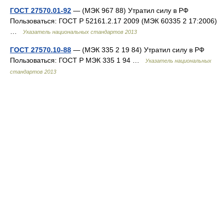
ГОСТ 27570.01-92
— (МЭК 967 88) Утратил силу в РФ
Пользоваться: ГОСТ Р 52161.2.17 2009 (МЭК 60335 2 17:2006)
…
Указатель национальных стандартов 2013
ГОСТ 27570.10-88
— (МЭК 335 2 19 84) Утратил силу в РФ
Пользоваться: ГОСТ Р МЭК 335 1 94 …
Указатель национальных
стандартов 2013